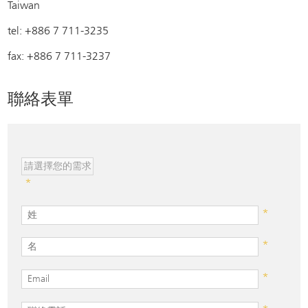
Taiwan
tel: +886 7 711-3235
fax: +886 7 711-3237
聯絡表單
*
*
*
*