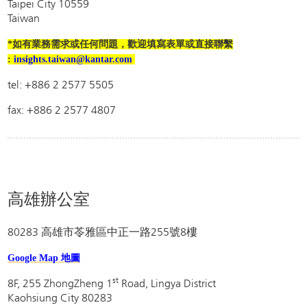
Taipei City 10559
Taiwan
*如有業務需求或任何問題，歡迎填寫表單或直接聯繫
:
insights.taiwan@kantar.com
tel: +886 2 2577 5505
fax: +886 2 2577 4807
高雄辦公室
80283 高雄市苓雅區中正一路255號8樓
Google Map 地圖
st
8F, 255 ZhongZheng 1
Road, Lingya District
Kaohsiung City 80283