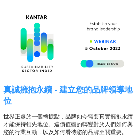
真誠擁抱永續 - 建立您的品牌領導地
位
世界正處於一個轉捩點，品牌如今需要真實擁抱永續
才能保持領先地位。這價值觀的轉變對於人們如何與
您的行業互動，以及如何看待您的品牌至關重要。