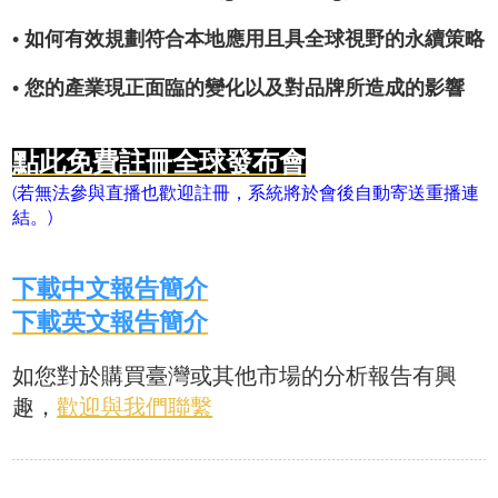
• 如何有效規劃符合本地應用且具全球視野的永續策略
• 您的產業現正面臨的變化以及對品牌所造成的影響
點此免費註冊全球發布會
(若無法參與直播也歡迎註冊，系統將於會後自動寄送重播連
結。)
下載中文報告簡介
下載英文報告簡介
如您對於購買臺灣或其他市場的分析報告有興
趣，
歡迎與我們聯繫