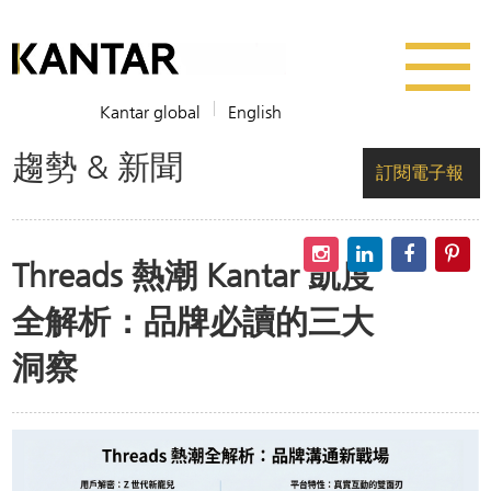
Kantar global
English
趨勢 & 新聞
訂閱電子報
Threads 熱潮 Kantar 凱度
全解析：品牌必讀的三大
洞察